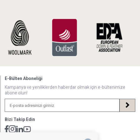
E-Bülten Aboneliği
Kampanya ve yeniliklerden haberdar olmak için e-bültenimize
abone olun!
Bizi Takip Edin