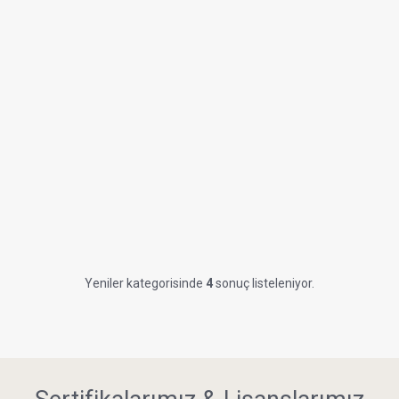
Yeniler kategorisinde
4
sonuç listeleniyor.