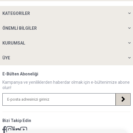
KATEGORILER
ÖNEMLI BILGILER
KURUMSAL
ÜYE
E-Bülten Aboneliği
Kampanya ve yeniliklerden haberdar olmak için e-bültenimize abone
olun!
Bizi Takip Edin