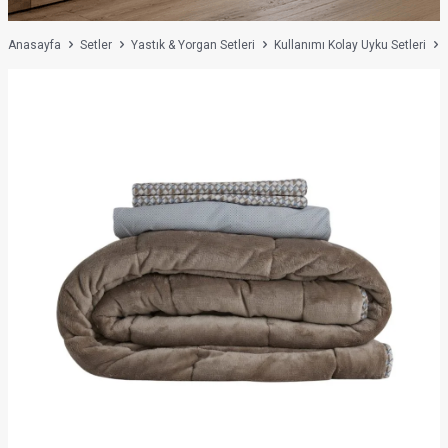
Anasayfa
Setler
Yastık & Yorgan Setleri
Kullanımı Kolay Uyku Setleri