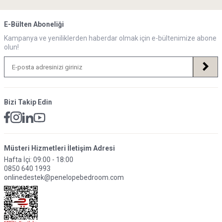
E-Bülten Aboneliği
Kampanya ve yeniliklerden haberdar olmak için e-bültenimize abone
olun!
Bizi Takip Edin
Müsteri Hizmetleri İletişim Adresi
Hafta İçi: 09:00 - 18:00
0850 640 1993
onlinedestek@penelopebedroom.com