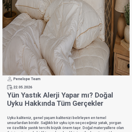
Penelope Team
22.05.2026
Yün Yastık Alerji Yapar mı? Doğal
Uyku Hakkında Tüm Gerçekler
Uyku kaliteniz, genel yaşam kalitenizi belirleyen en temel
unsurlardan biridir. Sağlıklı bir uyku için seçeceğiniz yatak, yorgan
ve özellikle yastık tercihi büyük önem taşır. Doğal materyallere olan