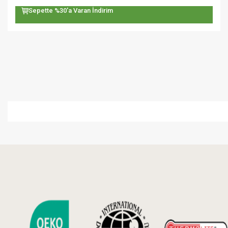
Sepette %30'a Varan İndirim