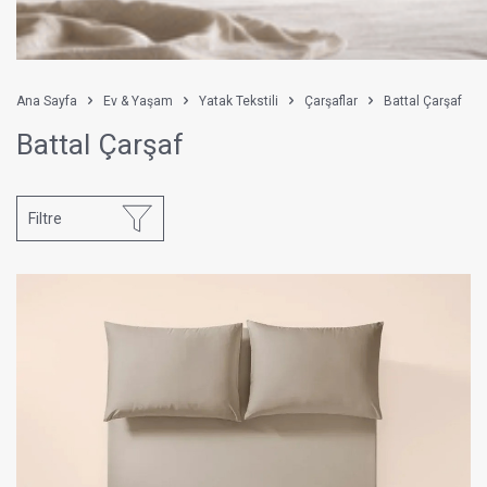
Ana Sayfa
Ev & Yaşam
Yatak Tekstili
Çarşaflar
Battal Çarşaf
Battal Çarşaf
Filtre