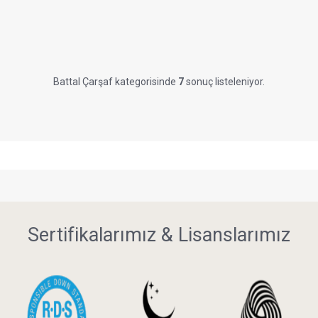
Battal Çarşaf kategorisinde
7
sonuç listeleniyor.
Sertifikalarımız & Lisanslarımız