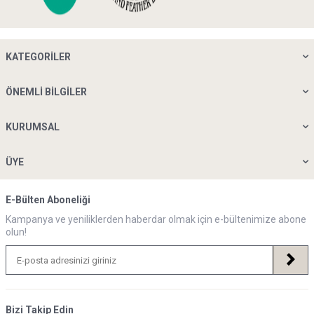
KATEGORILER
ÖNEMLI BILGILER
KURUMSAL
ÜYE
E-Bülten Aboneliği
Kampanya ve yeniliklerden haberdar olmak için e-bültenimize abone
olun!
Bizi Takip Edin