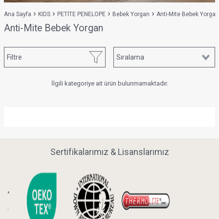
Ana Sayfa
KIDS
PETİTE PENELOPE
Bebek Yorgan
Anti-Mite Bebek Yorgan
Anti-Mite Bebek Yorgan
Filtre
İlgili kategoriye ait ürün bulunmamaktadır.
Sertifikalarımız & Lisanslarımız