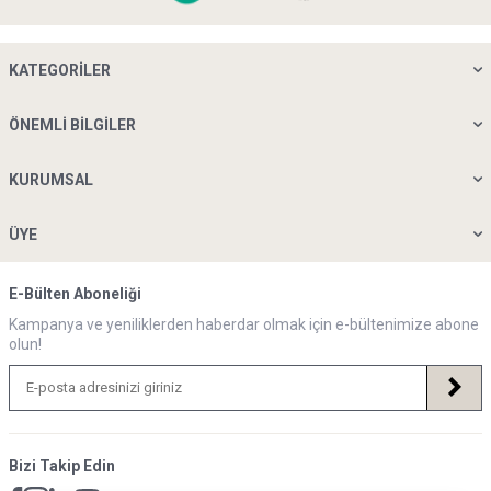
KATEGORILER
ÖNEMLI BILGILER
KURUMSAL
ÜYE
E-Bülten Aboneliği
Kampanya ve yeniliklerden haberdar olmak için e-bültenimize abone
olun!
Bizi Takip Edin