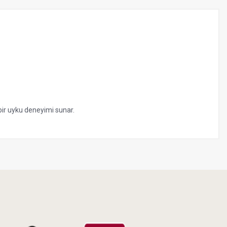
bir uyku deneyimi sunar.