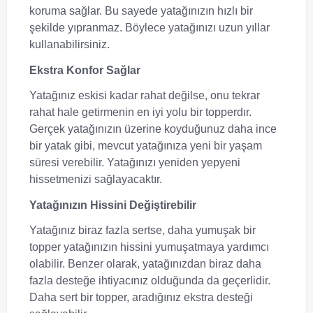
koruma sağlar. Bu sayede yatağınızın hızlı bir
şekilde yıpranmaz. Böylece yatağınızı uzun yıllar
kullanabilirsiniz.
Ekstra Konfor Sağlar
Yatağınız eskisi kadar rahat değilse, onu tekrar
rahat hale getirmenin en iyi yolu bir topperdır.
Gerçek yatağınızın üzerine koyduğunuz daha ince
bir yatak gibi, mevcut yatağınıza yeni bir yaşam
süresi verebilir. Yatağınızı yeniden yepyeni
hissetmenizi sağlayacaktır.
Yatağınızın Hissini Değiştirebilir
Yatağınız biraz fazla sertse, daha yumuşak bir
topper yatağınızın hissini yumuşatmaya yardımcı
olabilir. Benzer olarak, yatağınızdan biraz daha
fazla desteğe ihtiyacınız olduğunda da geçerlidir.
Daha sert bir topper, aradığınız ekstra desteği