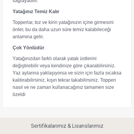
sağlayabilir.
Yatağınız Temiz Kalır
Topperlar, toz ve kirin yatağınızın içine girmesini
önler, bu da daha uzun süre temiz kalabileceği
anlamına gelir.
Çok Yönlüdür
Yatağınızdan farklı olarak yatak üstlerini
değiştirebilir veya kendinize göre çıkarabilirsiniz.
Yaz aylarına yaklaşıyorsa ve sizin için fazla sıcaksa
kaldırabilirsiniz, kışın tekrar takabilirsiniz. Topperı
nasıl ve ne zaman kullanacağınız tamamen size
özeldi
Sertifikalarımız & Lisanslarımız