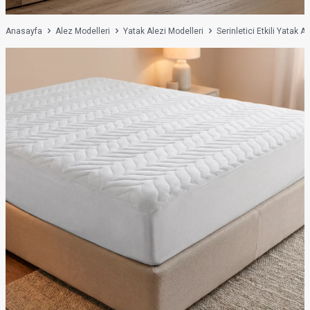
Anasayfa
Alez Modelleri
Yatak Alezi Modelleri
Serinletici Etkili Yatak Al