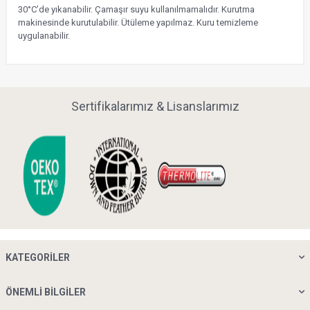
30°C’de yıkanabilir. Çamaşır suyu kullanılmamalıdır. Kurutma
makinesinde kurutulabilir. Ütüleme yapılmaz. Kuru temizleme
uygulanabilir.
Sertifikalarımız & Lisanslarımız
KATEGORILER
ÖNEMLI BILGILER