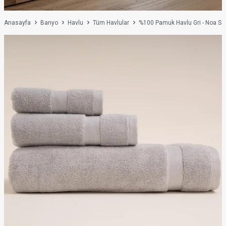
Anasayfa
Banyo
Havlu
Tüm Havlular
%100 Pamuk Havlu Gri - Noa Ser