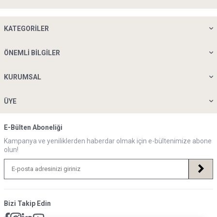
KATEGORILER
ÖNEMLI BILGILER
KURUMSAL
ÜYE
E-Bülten Aboneliği
Kampanya ve yeniliklerden haberdar olmak için e-bültenimize abone
olun!
Bizi Takip Edin