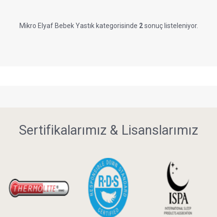
Mikro Elyaf Bebek Yastık kategorisinde
2
sonuç listeleniyor.
Sertifikalarımız & Lisanslarımız