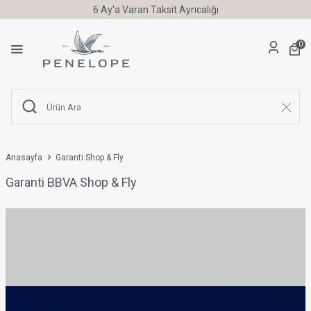
6 Ay'a Varan Taksit Ayrıcalığı
0
Anasayfa
Garanti Shop & Fly
Garanti BBVA Shop & Fly