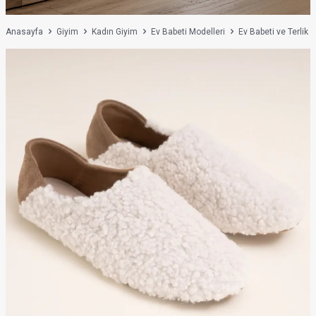
Anasayfa
Giyim
Kadın Giyim
Ev Babeti Modelleri
Ev Babeti ve Terlik 