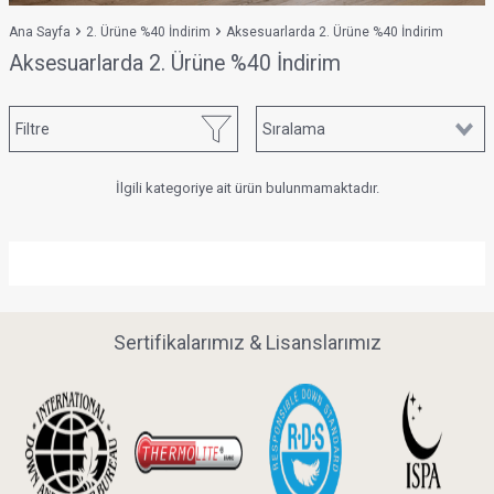
Ana Sayfa
2. Ürüne %40 İndirim
Aksesuarlarda 2. Ürüne %40 İndirim
Aksesuarlarda 2. Ürüne %40 İndirim
Filtre
İlgili kategoriye ait ürün bulunmamaktadır.
Sertifikalarımız & Lisanslarımız