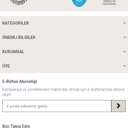
KATEGORILER
ÖNEMLI BILGILER
KURUMSAL
ÜYE
E-Bülten Aboneliği
Kampanya ve yeniliklerden haberdar olmak için e-bültenimize abone
olun!
Bizi Takip Edin