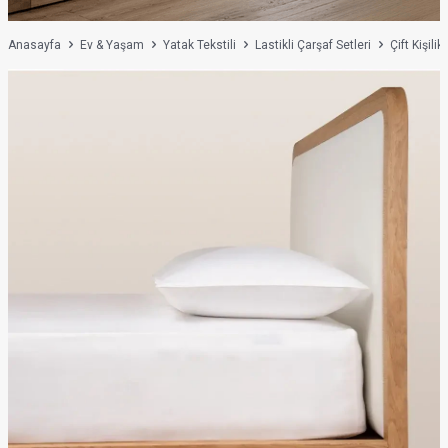
Anasayfa
Ev & Yaşam
Yatak Tekstili
Lastikli Çarşaf Setleri
Çift Kişilik