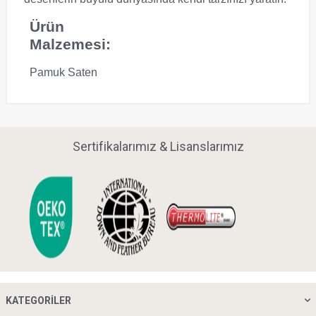
Ürün
Malzemesi:
Pamuk Saten
Sertifikalarımız & Lisanslarımız
KATEGORILER