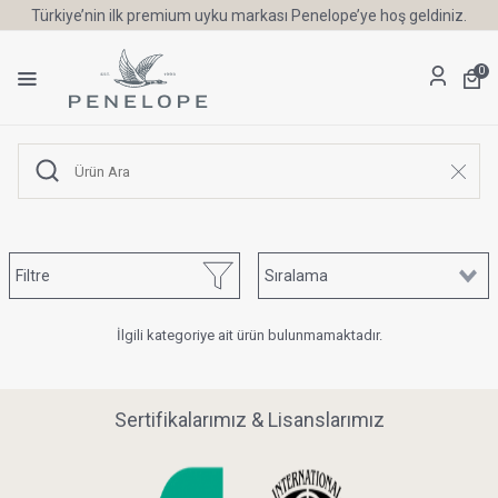
Türkiye’nin ilk premium uyku markası Penelope’ye hoş geldiniz.
0
Filtre
İlgili kategoriye ait ürün bulunmamaktadır.
Sertifikalarımız & Lisanslarımız