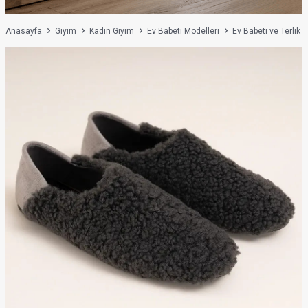
Anasayfa
Giyim
Kadın Giyim
Ev Babeti Modelleri
Ev Babeti ve Terlik A