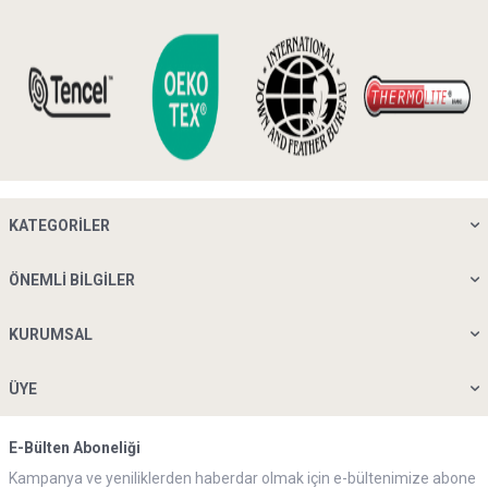
KATEGORILER
ÖNEMLI BILGILER
KURUMSAL
ÜYE
E-Bülten Aboneliği
Kampanya ve yeniliklerden haberdar olmak için e-bültenimize abone