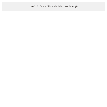
T
-Soft
E-Ticaret
Sistemleriyle Hazırlanmıştır.