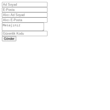
Gönder