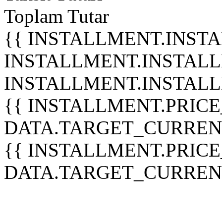
Toplam Tutar
{{ INSTALLMENT.INST
INSTALLMENT.INSTALLMEN
INSTALLMENT.INSTALLM
{{ INSTALLMENT.PRICE
DATA.TARGET_CURREN
{{ INSTALLMENT.PRICE
DATA.TARGET_CURREN